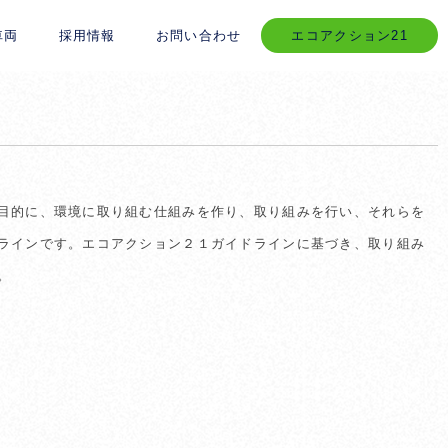
車両
採用情報
お問い合わせ
エコアクション21
目的に、環境に取り組む仕組みを作り、取り組みを行い、それらを
ラインです。エコアクション２１ガイドラインに基づき、取り組み
。