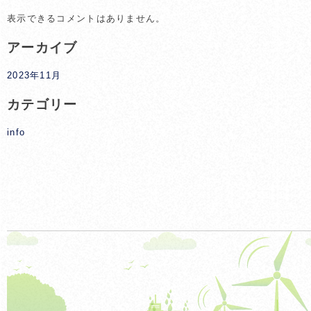
表示できるコメントはありません。
アーカイブ
2023年11月
カテゴリー
info