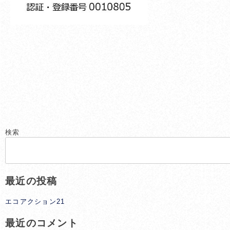
検索
最近の投稿
エコアクション21
最近のコメント